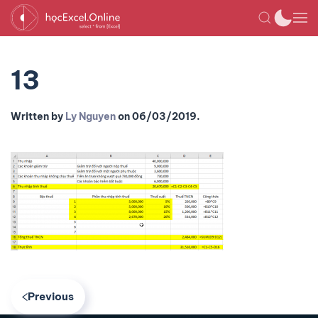
13
Written by
Ly Nguyen
on
06/03/2019
.
Previous