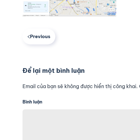
Previous
Để lại một bình luận
Email của bạn sẽ không được hiển thị công khai
Bình luận