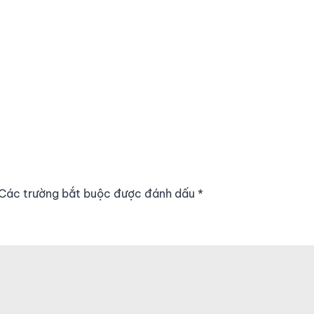
. Các trường bắt buộc được đánh dấu
*