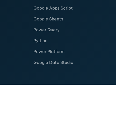
Google Apps Script
Google Sheets
Power Query
Python
Power Platform
Google Data Studio