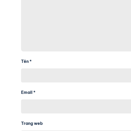
Tên
*
Email
*
Trang web