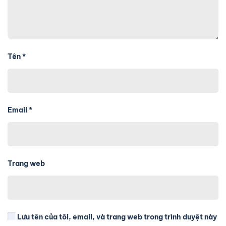
Tên
*
Email
*
Trang web
Lưu tên của tôi, email, và trang web trong trình duyệt này