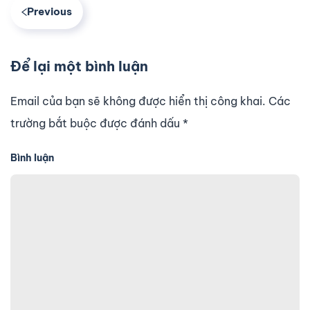
Previous
Để lại một bình luận
Email của bạn sẽ không được hiển thị công khai. Các
trường bắt buộc được đánh dấu
*
Bình luận