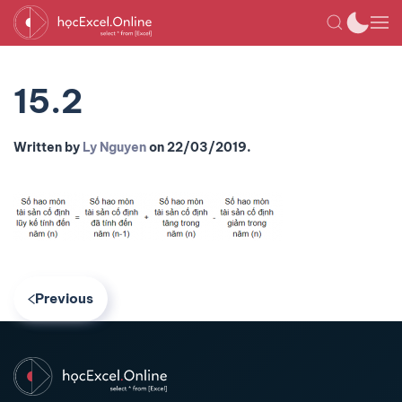
15.2
Written by
Ly Nguyen
on
22/03/2019
.
Previous