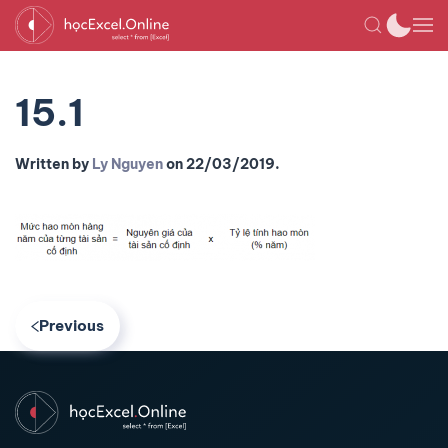
15.1
Written by
Ly Nguyen
on
22/03/2019
.
Previous