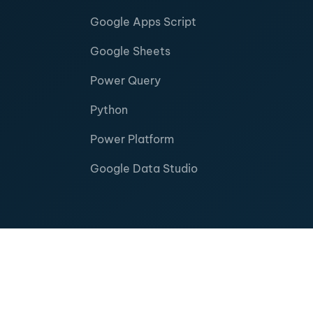
Google Apps Script
Google Sheets
Power Query
Python
Power Platform
Google Data Studio