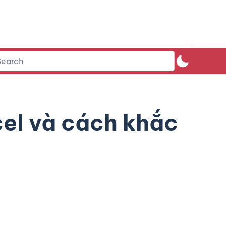
cel và cách khắc