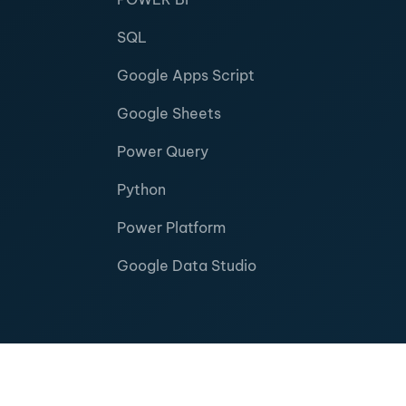
SQL
Google Apps Script
Google Sheets
Power Query
Python
Power Platform
Google Data Studio