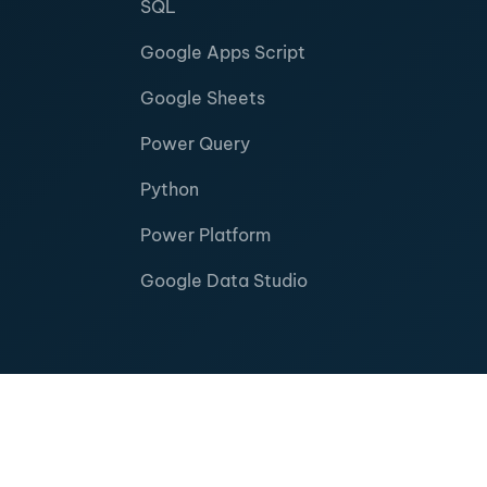
SQL
Google Apps Script
Google Sheets
Power Query
Python
Power Platform
Google Data Studio