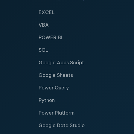
EXCEL
VBA
POWER BI
SQL
Google Apps Script
Google Sheets
Power Query
Python
Power Platform
Google Data Studio