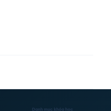
Danh mục khóa học