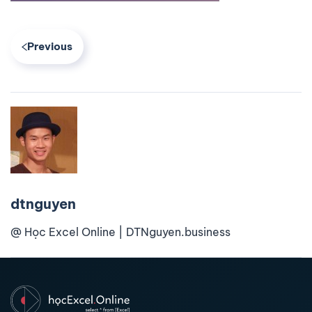
Previous
dtnguyen
@ Học Excel Online | DTNguyen.business