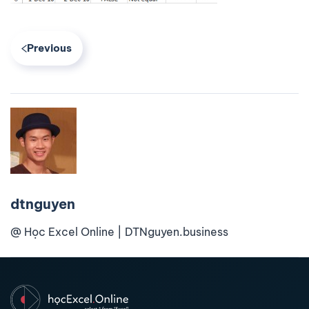
Previous
dtnguyen
@ Học Excel Online | DTNguyen.business