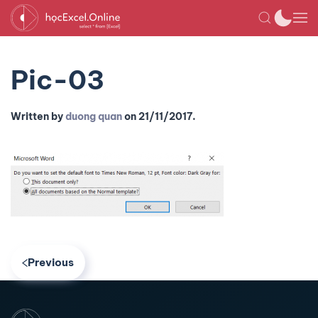
Pic-03
Written by
duong quan
on
21/11/2017
.
Previous