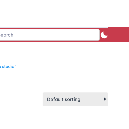
 studio”