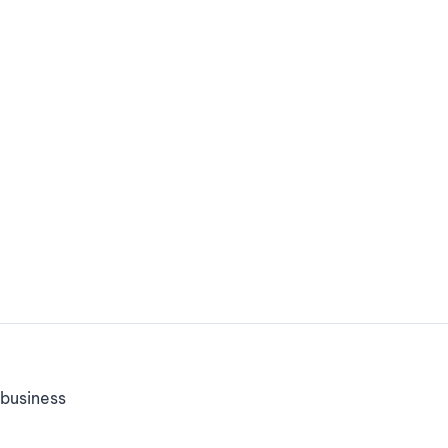
business