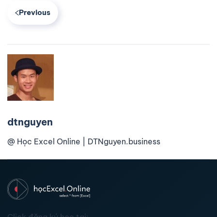
Previous
dtnguyen
@ Học Excel Online | DTNguyen.business