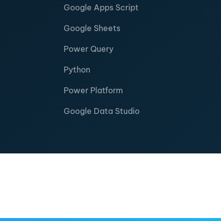
Google Apps Script
Google Sheets
Power Query
Python
Power Platform
Google Data Studio