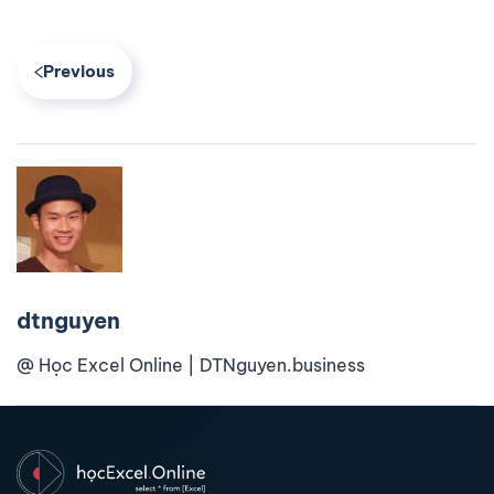
Previous
dtnguyen
@ Học Excel Online | DTNguyen.business