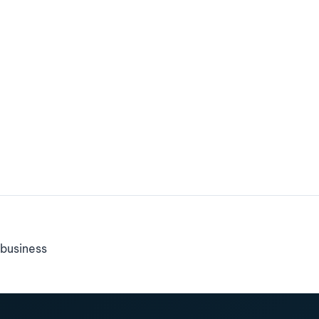
business