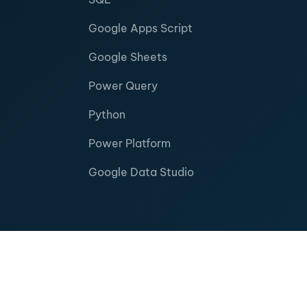
Google Apps Script
Google Sheets
Power Query
Python
Power Platform
Google Data Studio