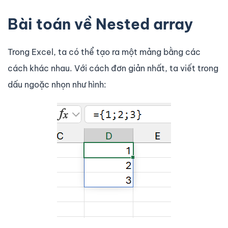
Bài toán về Nested array
Trong Excel, ta có thể tạo ra một mảng bằng các
cách khác nhau. Với cách đơn giản nhất, ta viết trong
dấu ngoặc nhọn như hình: