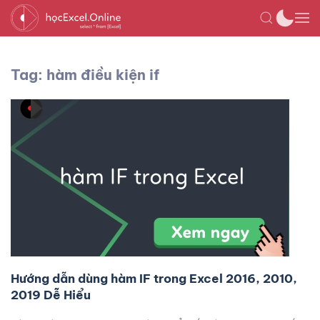
Tag: hàm điều kiện if
Hướng dẫn dùng hàm IF trong Excel 2016, 2010,
2019 Dễ Hiểu