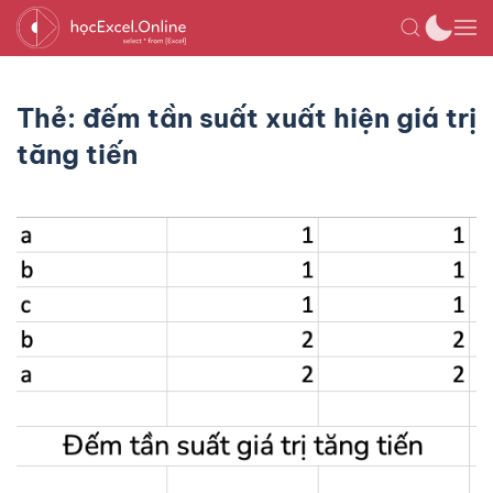
Thẻ:
đếm tần suất xuất hiện giá trị
tăng tiến