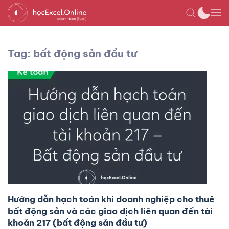
Tag: bất động sản đầu tư
Hướng dẫn hạch toán khi doanh nghiệp cho thuê
bất động sản và các giao dịch liên quan đến tài
khoản 217 (bất động sản đầu tư)