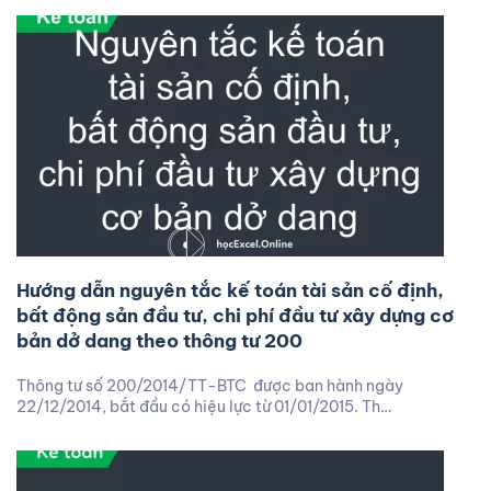
Hướng dẫn nguyên tắc kế toán tài sản cố định,
bất động sản đầu tư, chi phí đầu tư xây dựng cơ
bản dở dang theo thông tư 200
Thông tư số 200/2014/TT-BTC được ban hành ngày
22/12/2014, bắt đầu có hiệu lực từ 01/01/2015. Th…