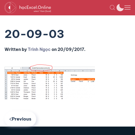
20-09-03
Written by
Trinh Ngọc
on
20/09/2017
.
Previous