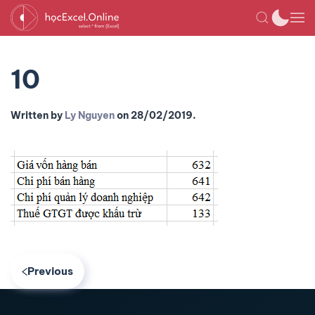
10
Written by
Ly Nguyen
on
28/02/2019
.
Previous