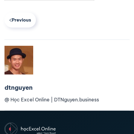
Previous
dtnguyen
@ Học Excel Online | DTNguyen.business