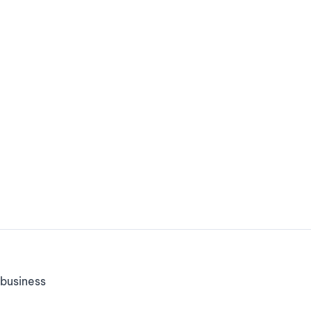
business