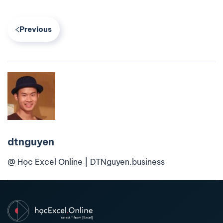
Previous
dtnguyen
@ Học Excel Online | DTNguyen.business