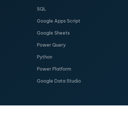
SQL
Google Apps Script
Google Sheets
Power Query
Python
Power Platform
Google Data Studio