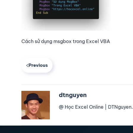
Cách sử dụng msgbox trong Excel VBA
Previous
dtnguyen
@ Học Excel Online | DTNguyen.