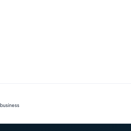
business