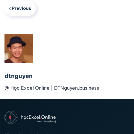
Previous
dtnguyen
@ Học Excel Online | DTNguyen.business