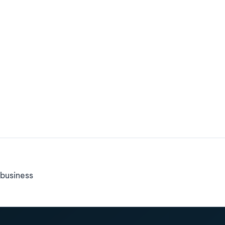
business