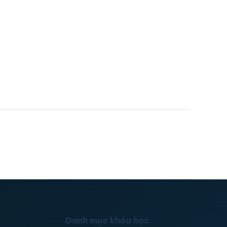
Danh mục khóa học