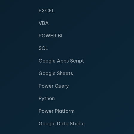
EXCEL
VBA
POWER BI
SQL
Google Apps Script
Google Sheets
Power Query
Python
Power Platform
Google Data Studio