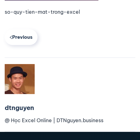
so-quy-tien-mat-trong-excel
Previous
dtnguyen
@ Học Excel Online | DTNguyen.business