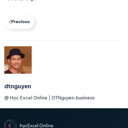
Previous
dtnguyen
@ Học Excel Online | DTNguyen.business