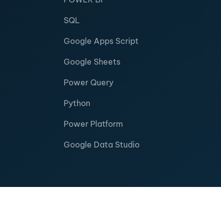
SQL
Google Apps Script
Google Sheets
Power Query
Python
Power Platform
Google Data Studio