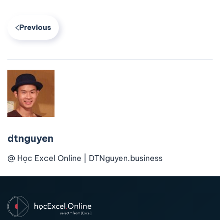
Previous
dtnguyen
@ Học Excel Online | DTNguyen.business