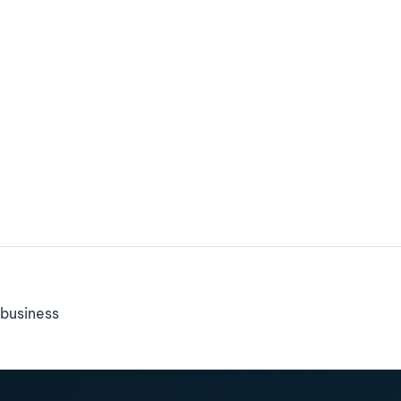
business