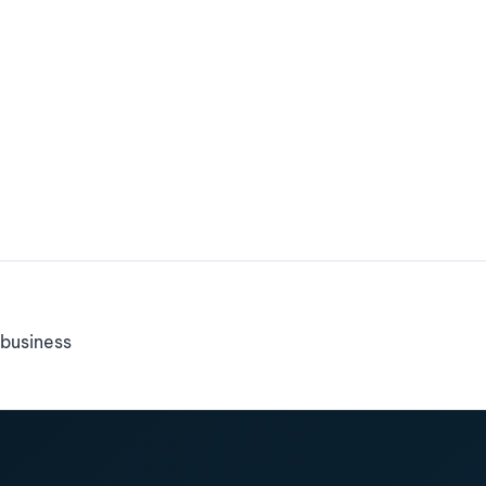
business