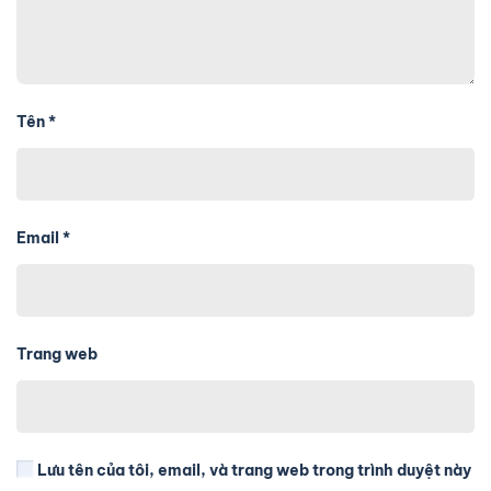
Tên
*
Email
*
Trang web
Lưu tên của tôi, email, và trang web trong trình duyệt này