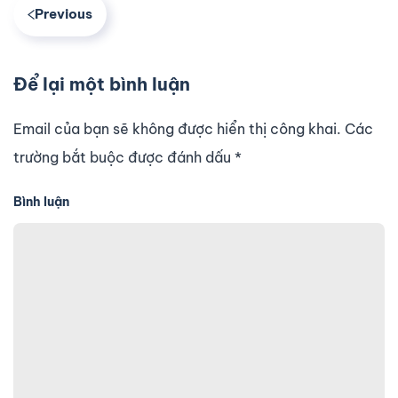
Previous
Để lại một bình luận
Email của bạn sẽ không được hiển thị công khai. Các
trường bắt buộc được đánh dấu
*
Bình luận