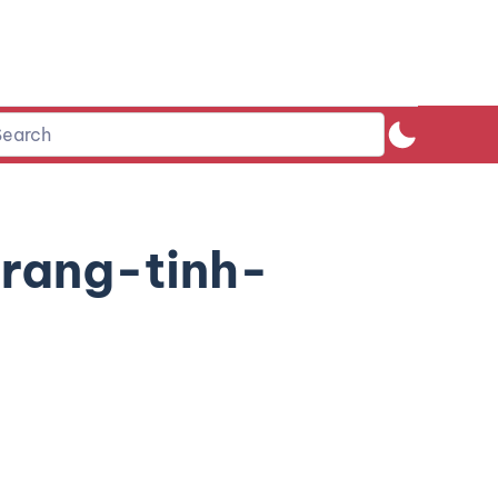
rang-tinh-