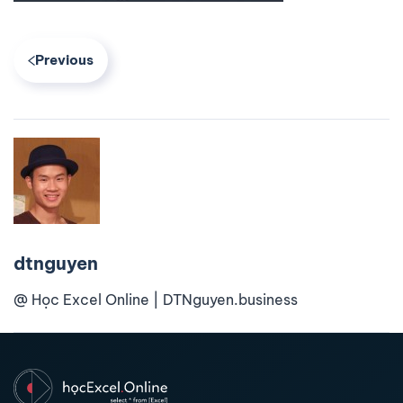
Previous
dtnguyen
@ Học Excel Online | DTNguyen.business