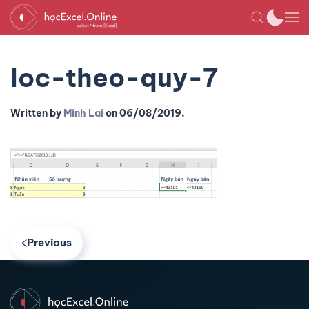
loc-theo-quy-7
Written by
Minh Lai
on
06/08/2019
.
Previous