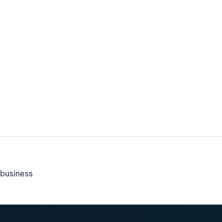
business