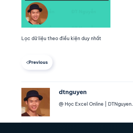
Lọc dữ liệu theo điều kiện duy nhất
Previous
dtnguyen
@ Học Excel Online | DTNguyen.