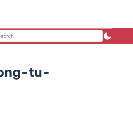
ong-tu-