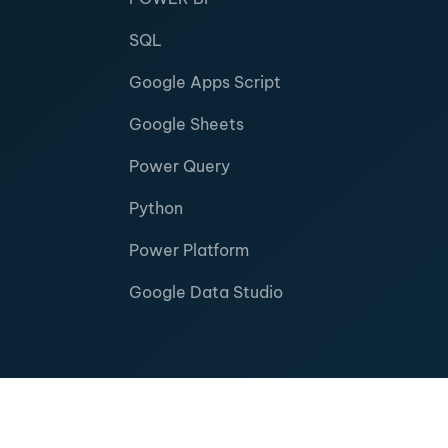
SQL
Google Apps Script
Google Sheets
Power Query
Python
Power Platform
Google Data Studio