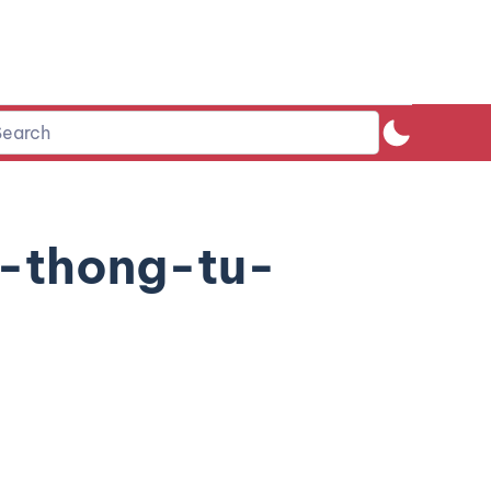
-thong-tu-