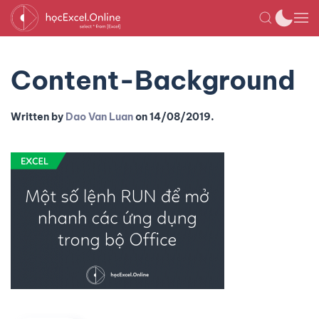
Content-Background
Written by
Dao Van Luan
on
14/08/2019
.