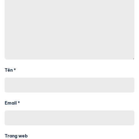
Tên
*
Email
*
Trang web