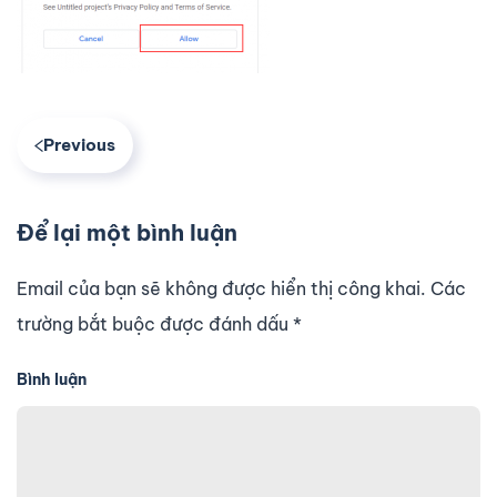
Previous
Để lại một bình luận
Email của bạn sẽ không được hiển thị công khai. Các
trường bắt buộc được đánh dấu
*
Bình luận