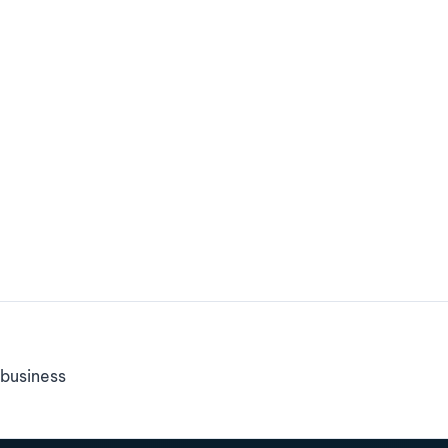
business