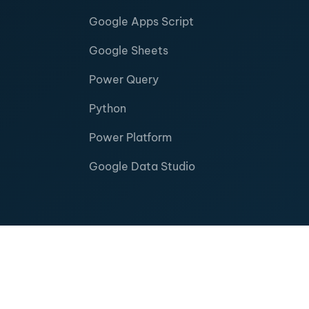
Google Apps Script
Google Sheets
Power Query
Python
Power Platform
Google Data Studio